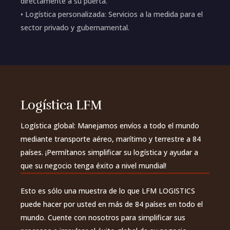
directamente a su puerta.
• Logística personalizada: Servicios a la medida para el
sector privado y gubernamental.
Logística LFM
Logística global: Manejamos envíos a todo el mundo
mediante transporte aéreo, marítimo y terrestre a 84
países. ¡Permítanos simplificar su logística y ayudar a
que su negocio tenga éxito a nivel mundial!
Esto es sólo una muestra de lo que LFM LOGISTICS
puede hacer por usted en más de 84 países en todo el
mundo. Cuente con nosotros para simplificar sus