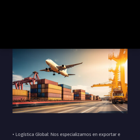
• Logística Global: Nos especializamos en exportar e