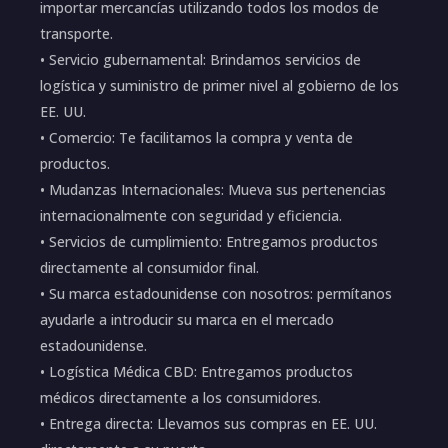
importar mercancías utilizando todos los modos de
transporte.
• Servicio gubernamental: Brindamos servicios de
logística y suministro de primer nivel al gobierno de los
EE. UU.
• Comercio: Te facilitamos la compra y venta de
productos.
• Mudanzas Internacionales: Mueva sus pertenencias
internacionalmente con seguridad y eficiencia.
• Servicios de cumplimiento: Entregamos productos
directamente al consumidor final.
• Su marca estadounidense con nosotros: permítanos
ayudarle a introducir su marca en el mercado
estadounidense.
• Logística Médica CBD: Entregamos productos
médicos directamente a los consumidores.
• Entrega directa: Llevamos sus compras en EE. UU.