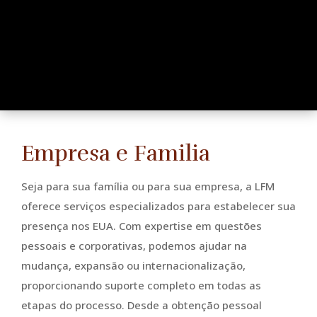
Empresa e Familia
Seja para sua família ou para sua empresa, a LFM
oferece serviços especializados para estabelecer sua
presença nos EUA. Com expertise em questões
pessoais e corporativas, podemos ajudar na
mudança, expansão ou internacionalização,
proporcionando suporte completo em todas as
etapas do processo. Desde a obtenção pessoal