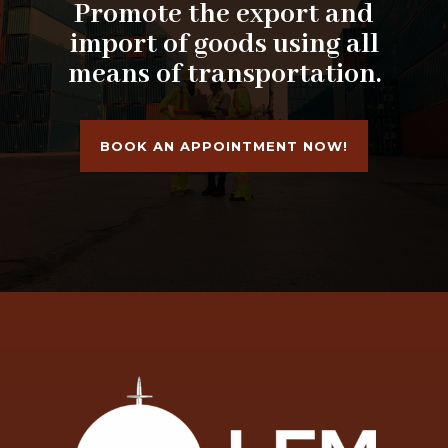
Promote the export and
import of goods using all
means of transportation.
BOOK AN APPOINTMENT NOW!