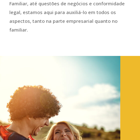
Familiar, até questões de negócios e conformidade
legal, estamos aqui para auxiliá-lo em todos os
aspectos, tanto na parte empresarial quanto no
familiar.